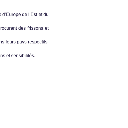
d’Europe de l’Est et du
rocurant des frissons et
ns leurs pays respectifs.
s et sensibilités.