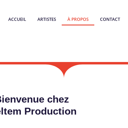
ACCUEIL
ARTISTES
À PROPOS
CONTACT
Bienvenue chez
ltem Production