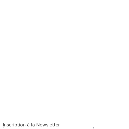
BALK
Inscription à la Newsletter