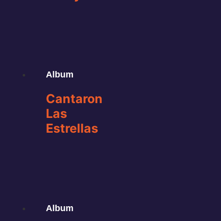
Album
Cantaron
Las
Estrellas
Album