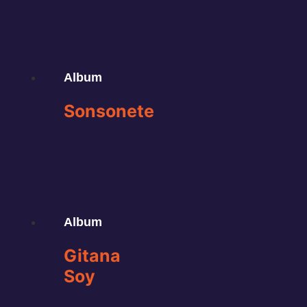
Album
Sonsonete
Album
Gitana
Soy