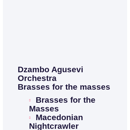
Dzambo Agusevi
Orchestra
Brasses for the masses
Brasses for the
Masses
Macedonian
Nightcrawler