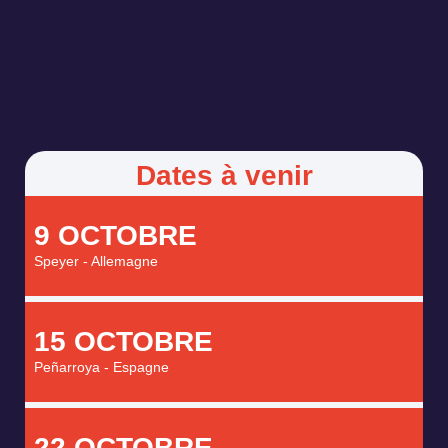
Dates à venir
9 OCTOBRE
Speyer - Allemagne
15 OCTOBRE
Peñarroya - Espagne
22 OCTOBRE