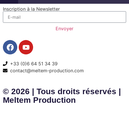
Inscription à la Newsletter
Envoyer
+33 (0)6 64 51 34 39
contact@meltem-production.com
© 2026 | Tous droits réservés |
Meltem Production