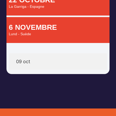
La Garriga - Espagne
6 NOVEMBRE
Lund - Suède
09 oct