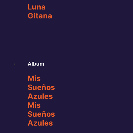
Luna
Gitana
Album
Mis
Sueños
Azules
Mis
Sueños
Azules