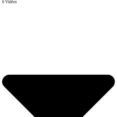
6 Vidéos