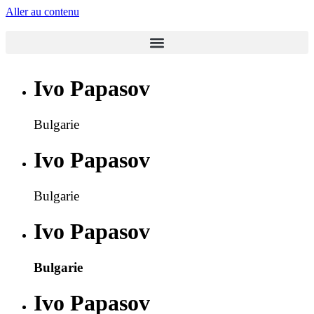
Aller au contenu
Ivo Papasov
Bulgarie
Ivo Papasov
Bulgarie
Ivo Papasov
Bulgarie
Ivo Papasov