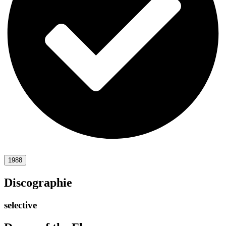
1988
Discographie
selective