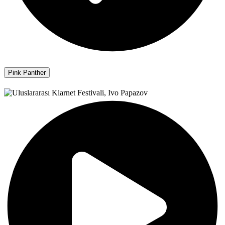
Pink Panther