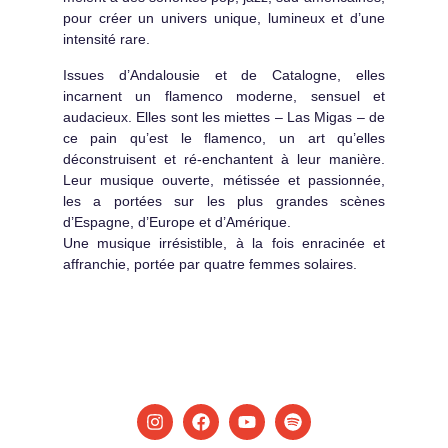
pour créer un univers unique, lumineux et d’une
intensité rare.
Issues d’Andalousie et de Catalogne, elles
incarnent un flamenco moderne, sensuel et
audacieux. Elles sont les miettes – Las Migas – de
ce pain qu’est le flamenco, un art qu’elles
déconstruisent et ré-enchantent à leur manière.
Leur musique ouverte, métissée et passionnée,
les a portées sur les plus grandes scènes
d’Espagne, d’Europe et d’Amérique.
Une musique irrésistible, à la fois enracinée et
affranchie, portée par quatre femmes solaires.