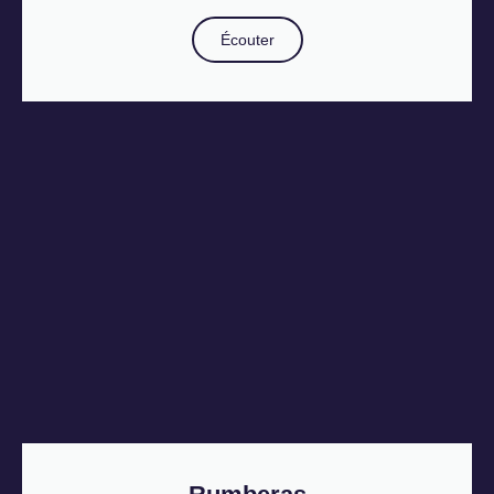
Écouter