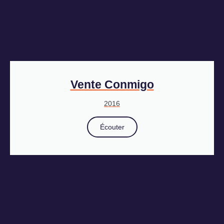
Vente Conmigo
2016
Écouter