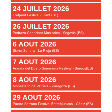
24 JUILLET 2026
Trefpunt Festival - Gant (BE)
26 JUILLET 2026
Pedraza Caprichos Musicales - Segovia (ES)
6 AOUT 2026
Sierra Sonora - La Rioja (ES)
7 AOUT 2026
Aranda del Duero Sonorama Festival - Burgos(ES)
8 AOUT 2026
Monasterio de Veruela - Zaragoza (ES)
29 AOUT 2026
Puerto Serrano Festival EntreMúsicas - Cádiz (ES)