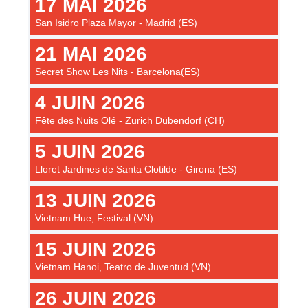
17 MAI 2026
San Isidro Plaza Mayor - Madrid (ES)
21 MAI 2026
Secret Show Les Nits - Barcelona(ES)
4 JUIN 2026
Fête des Nuits Olé - Zurich Dübendorf (CH)
5 JUIN 2026
Lloret Jardines de Santa Clotilde - Girona (ES)
13 JUIN 2026
Vietnam Hue, Festival (VN)
15 JUIN 2026
Vietnam Hanoi, Teatro de Juventud (VN)
26 JUIN 2026