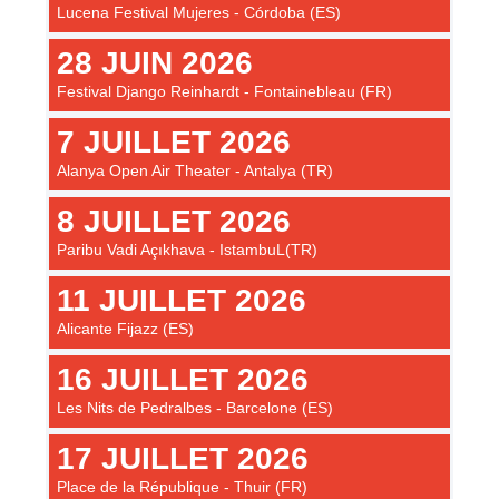
Lucena Festival Mujeres - Córdoba (ES)
28 JUIN 2026
Festival Django Reinhardt - Fontainebleau (FR)
7 JUILLET 2026
Alanya Open Air Theater - Antalya (TR)
8 JUILLET 2026
Paribu Vadi Açıkhava - IstambuL(TR)
11 JUILLET 2026
Alicante Fijazz (ES)
16 JUILLET 2026
Les Nits de Pedralbes - Barcelone (ES)
17 JUILLET 2026
Place de la République - Thuir (FR)