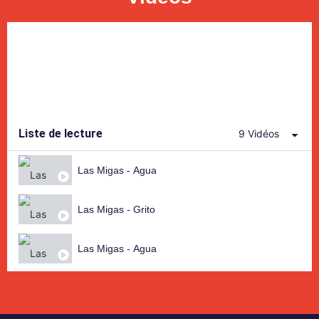
Liste de lecture
9 Vidéos
Las Migas - Agua
Las Migas - Grito
Las Migas - Agua
Las Migas - Celos