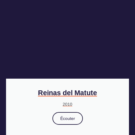
Reinas del Matute
2010
Écouter