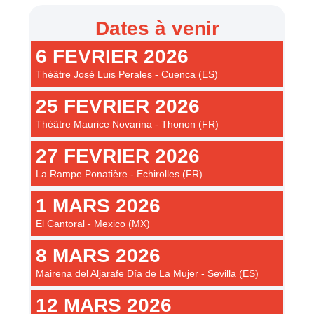
Dates à venir
6 FEVRIER 2026
Théâtre José Luis Perales - Cuenca (ES)
25 FEVRIER 2026
Théâtre Maurice Novarina - Thonon (FR)
27 FEVRIER 2026
La Rampe Ponatière - Echirolles (FR)
1 MARS 2026
El Cantoral - Mexico (MX)
8 MARS 2026
Mairena del Aljarafe Día de La Mujer - Sevilla (ES)
12 MARS 2026