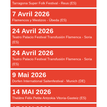
Tarragona Super Folk Festival - Reus (ES)
7 Avril 2026
Flamencos y Mestizos - Úbeda (ES)
24 Avril 2026
Teatro Palacio Festival Transfusión Flamenca - Soria
(ES)
24 Avril 2026
Teatro Palacio Festival Transfusión Flamenca - Soria
(ES)
9 Mai 2026
Dorfen International Saitenfestival - Munich (DE)
14 MAI 2026
Théâtre Félix Petite Antzokia Vitoria-Gasteiz (ES)