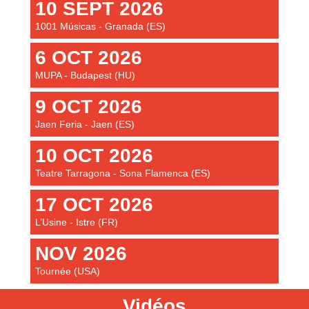
10 SEPT 2026
1001 Músicas - Granada (ES)
6 OCT 2026
MUPA - Budapest (HU)
9 OCT 2026
Jaen Feria - Jaen (ES)
10 OCT 2026
Teatre Tarragona - Sona Flamenca (ES)
17 OCT 2026
L’Usine - Istre (FR)
NOV 2026
Tournée (USA)
Vidéos