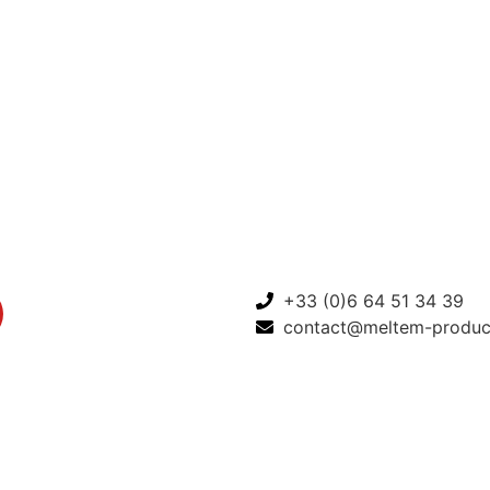
+33 (0)6 64 51 34 39
contact@meltem-produc