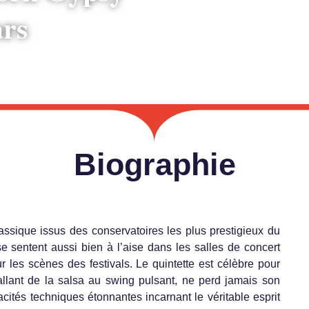
ars
Biographie
ssique issus des conservatoires les plus prestigieux du
 sentent aussi bien à l’aise dans les salles de concert
ur les scènes des festivals. Le quintette est célèbre pour
lant de la salsa au swing pulsant, ne perd jamais son
cités techniques étonnantes incarnant le véritable esprit