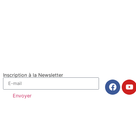
Inscription à la Newsletter
Envoyer